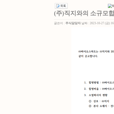
(주)직지와의 소규모
글쓴이 :
주식담당자
날짜 :
2023-10-27 (금) 16