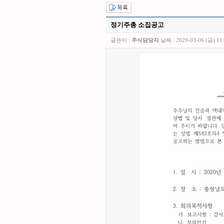
정기주총 소집공고
글쓴이 :
주식담당자
날짜 :
2020-03-06 (금) 11